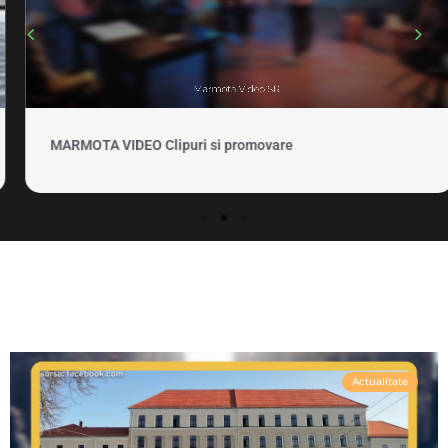
MARMOTA VIDEO Clipuri si promovare
Actualitate