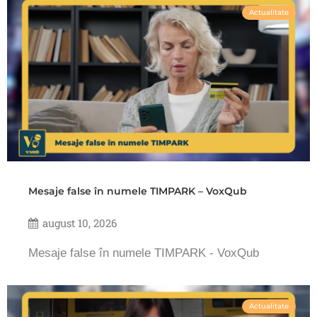
Actualitate
Mesaje false în numele TIMPARK – VoxQub
august 10, 2026
Mesaje false în numele TIMPARK - VoxQub
Actualitate