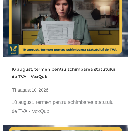
10 august, termen pentru schimbarea statutului
de TVA – VoxQub
august 10, 2026
10 august, termen pentru schimbarea statutului
de TVA - VoxQub