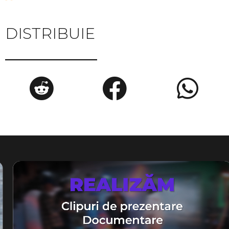
DISTRIBUIE