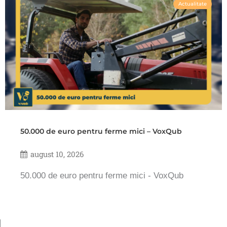
Actualitate
50.000 de euro pentru ferme mici – VoxQub
august 10, 2026
50.000 de euro pentru ferme mici - VoxQub