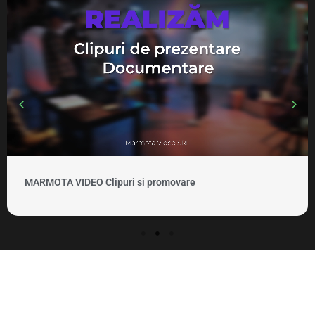
MARMOTA VIDEO Clipuri si promovare