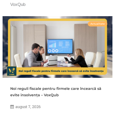
VoxQub
Actualitate
Noi reguli fiscale pentru firmele care încearcă să
evite insolvența – VoxQub
august 7, 2026