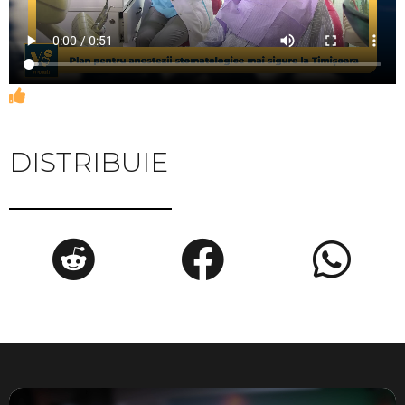
DISTRIBUIE