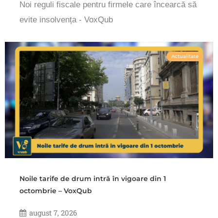
Noi reguli fiscale pentru firmele care încearcă să
evite insolvența - VoxQub
Actualitate
Noile tarife de drum intră în vigoare din 1
octombrie – VoxQub
august 7, 2026