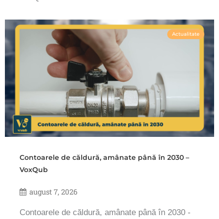
Actualitate
Contoarele de căldură, amânate până în 2030 –
VoxQub
august 7, 2026
Contoarele de căldură, amânate până în 2030 -