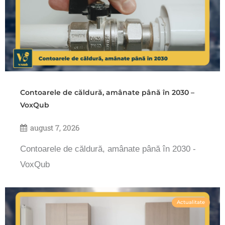
Contoarele de căldură, amânate până în 2030 –
VoxQub
august 7, 2026
Contoarele de căldură, amânate până în 2030 -
VoxQub
Actualitate