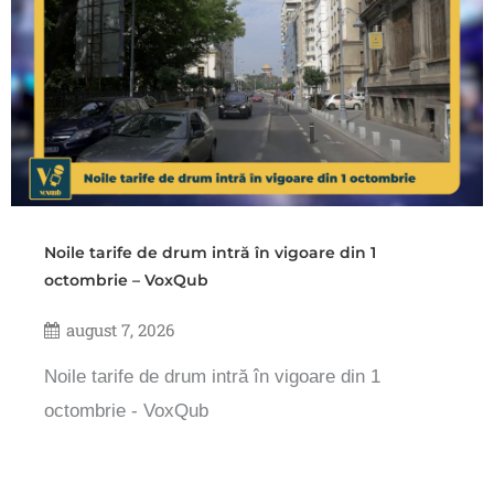
Noile tarife de drum intră în vigoare din 1
octombrie – VoxQub
august 7, 2026
Noile tarife de drum intră în vigoare din 1
octombrie - VoxQub