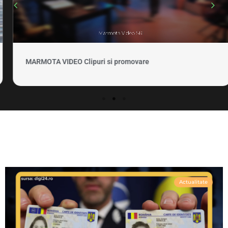
MARMOTA VIDEO Clipuri si promovare
Actualitate