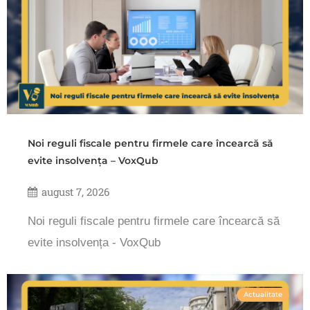
Noi reguli fiscale pentru firmele care încearcă să
evite insolvența – VoxQub
august 7, 2026
Noi reguli fiscale pentru firmele care încearcă să
evite insolvența - VoxQub
Actualitate