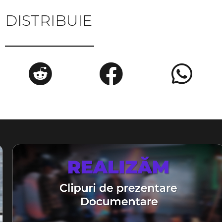
DISTRIBUIE