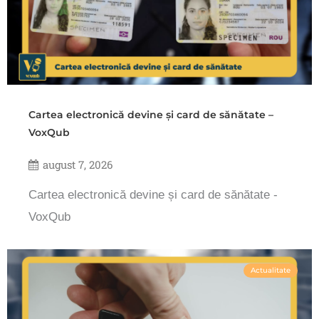
Cartea electronică devine și card de sănătate –
VoxQub
august 7, 2026
Cartea electronică devine și card de sănătate -
VoxQub
Actualitate