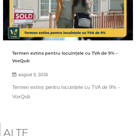
Termen extins pentru locuințele cu TVA de 9% –
VoxQub
august 5, 2026
Termen extins pentru locuințele cu TVA de 9% -
VoxQub
ALTE