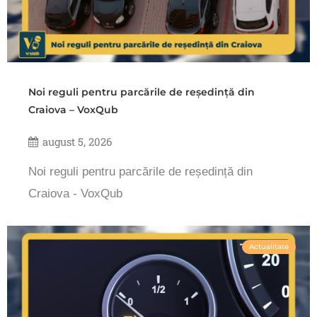
Noi reguli pentru parcările de reședință din
Craiova – VoxQub
august 5, 2026
Noi reguli pentru parcările de reședință din
Craiova - VoxQub
Actualitate