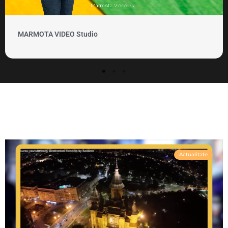
MARMOTA VIDEO Clipuri si promovare
Actualitate