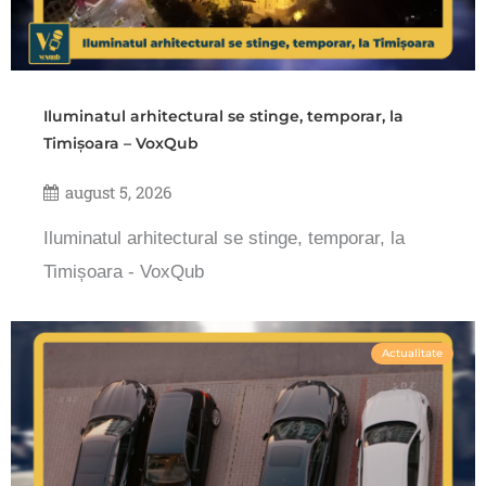
Iluminatul arhitectural se stinge, temporar, la
Timișoara – VoxQub
august 5, 2026
Iluminatul arhitectural se stinge, temporar, la
Timișoara - VoxQub
Actualitate