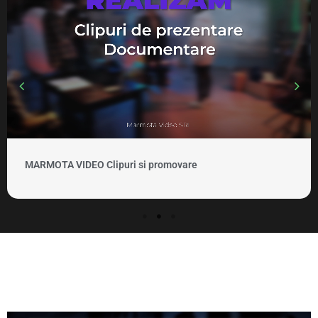
MARMOTA VIDEO Clipuri si promovare