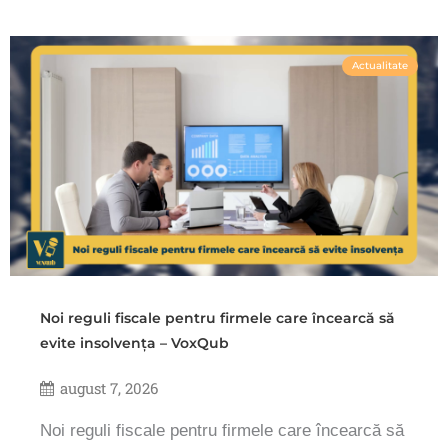
Actualitate
Noi reguli fiscale pentru firmele care încearcă să
evite insolvența – VoxQub
august 7, 2026
Noi reguli fiscale pentru firmele care încearcă să