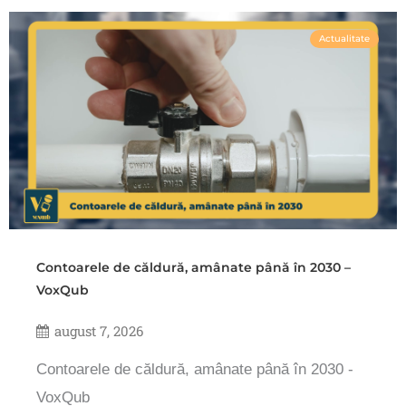
Actualitate
Contoarele de căldură, amânate până în 2030 –
VoxQub
august 7, 2026
Contoarele de căldură, amânate până în 2030 -
VoxQub