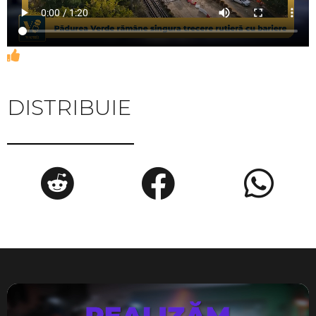
DISTRIBUIE