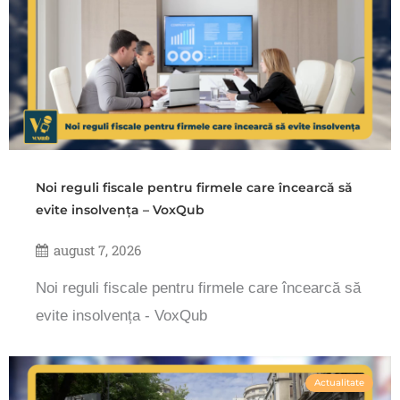
Noi reguli fiscale pentru firmele care încearcă să
evite insolvența – VoxQub
august 7, 2026
Noi reguli fiscale pentru firmele care încearcă să
evite insolvența - VoxQub
Actualitate