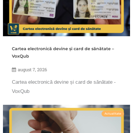
Cartea electronică devine și card de sănătate –
VoxQub
august 7, 2026
Cartea electronică devine și card de sănătate -
VoxQub
Actualitate