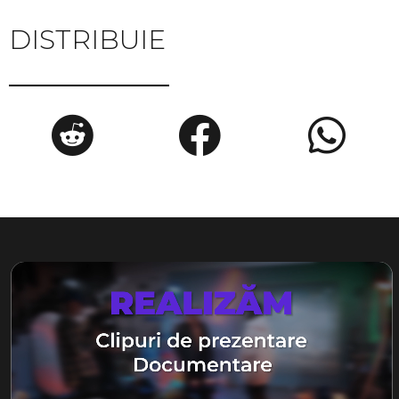
DISTRIBUIE