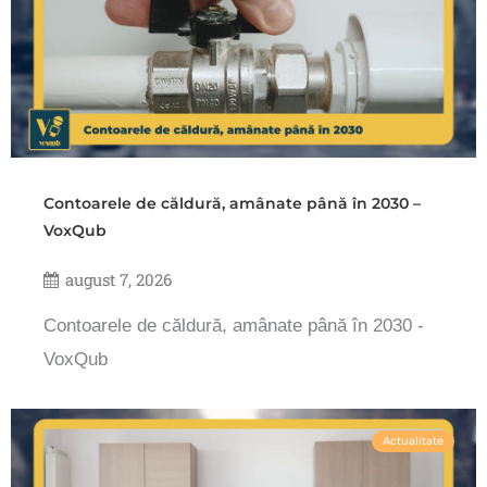
Contoarele de căldură, amânate până în 2030 –
VoxQub
august 7, 2026
Contoarele de căldură, amânate până în 2030 -
VoxQub
Actualitate