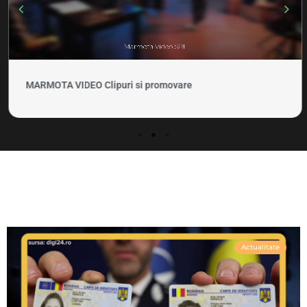
MARMOTA VIDEO Clipuri si promovare
Actualitate