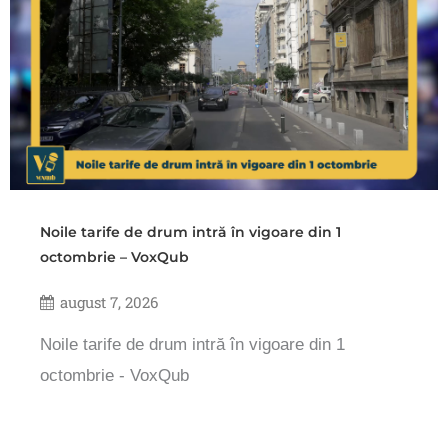
Noile tarife de drum intră în vigoare din 1
octombrie – VoxQub
august 7, 2026
Noile tarife de drum intră în vigoare din 1
octombrie - VoxQub