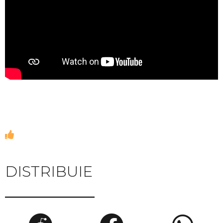
DISTRIBUIE