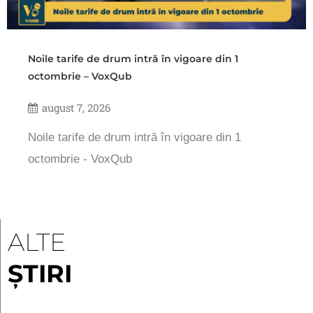
Noile tarife de drum intră în vigoare din 1
octombrie – VoxQub
august 7, 2026
Noile tarife de drum intră în vigoare din 1
octombrie - VoxQub
ALTE
ȘTIRI