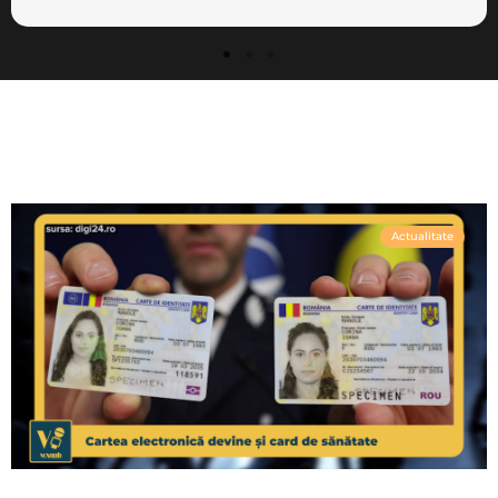
Actualitate