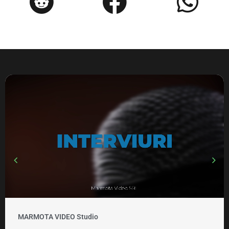
MARMOTA VIDEO Studio