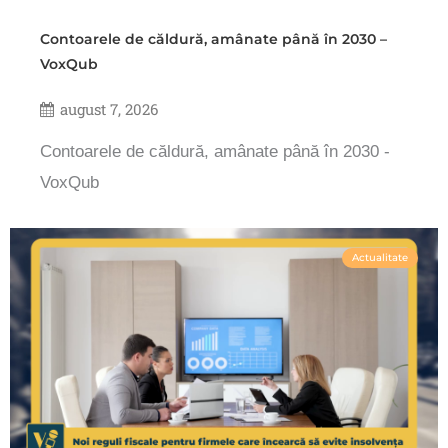
Contoarele de căldură, amânate până în 2030 –
VoxQub
august 7, 2026
Contoarele de căldură, amânate până în 2030 -
VoxQub
Actualitate