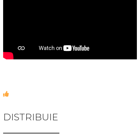
DISTRIBUIE