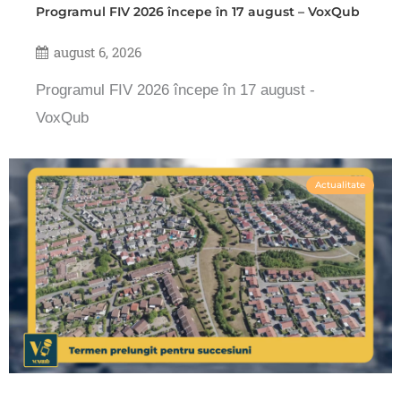
Programul FIV 2026 începe în 17 august – VoxQub
august 6, 2026
Programul FIV 2026 începe în 17 august -
VoxQub
Actualitate