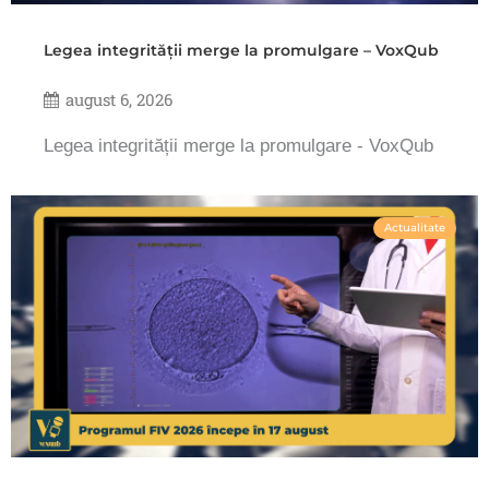
Legea integrității merge la promulgare – VoxQub
august 6, 2026
Legea integrității merge la promulgare - VoxQub
Actualitate