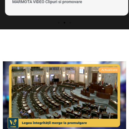
MARMOTA VIDEO Clipuri si promovare
Actualitate