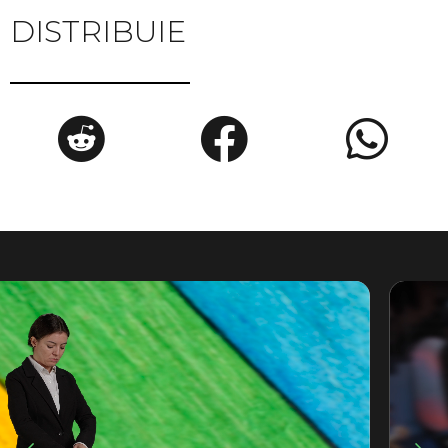
DISTRIBUIE