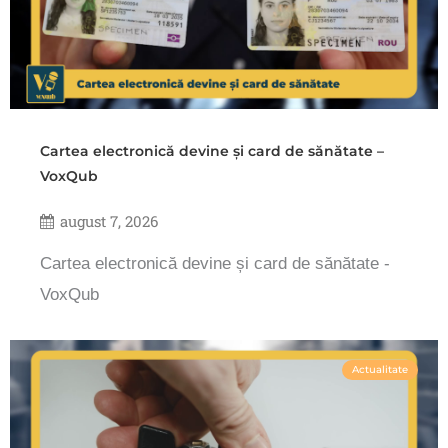
Cartea electronică devine și card de sănătate –
VoxQub
august 7, 2026
Cartea electronică devine și card de sănătate -
VoxQub
Actualitate