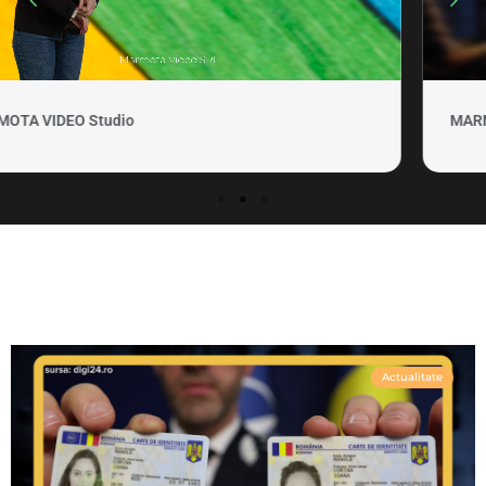
MARMOTA VIDEO Clipuri si promovare
Actualitate