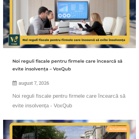
Noi reguli fiscale pentru firmele care încearcă să
evite insolvența – VoxQub
august 7, 2026
Noi reguli fiscale pentru firmele care încearcă să
evite insolvența - VoxQub
Actualitate