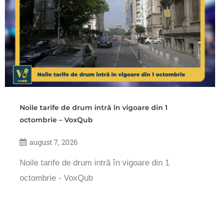
Noile tarife de drum intră în vigoare din 1
octombrie – VoxQub
august 7, 2026
Noile tarife de drum intră în vigoare din 1
octombrie - VoxQub