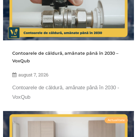
Contoarele de căldură, amânate până în 2030 –
VoxQub
august 7, 2026
Contoarele de căldură, amânate până în 2030 -
VoxQub
Actualitate