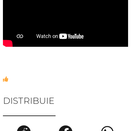
DISTRIBUIE