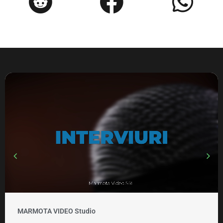
MARMOTA VIDEO Studio