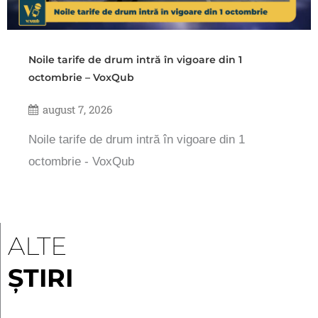
Noile tarife de drum intră în vigoare din 1
octombrie – VoxQub
august 7, 2026
Noile tarife de drum intră în vigoare din 1
octombrie - VoxQub
ALTE
ȘTIRI