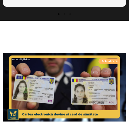
Actualitate