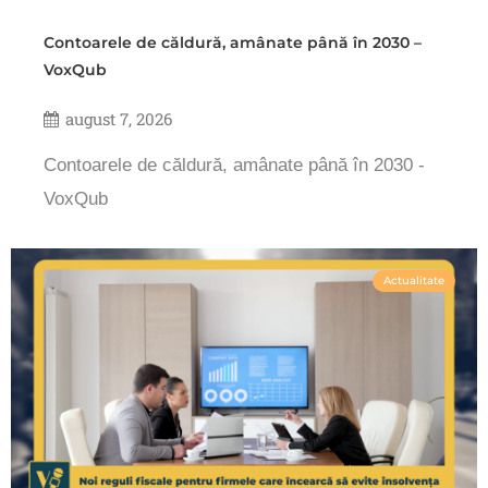
Contoarele de căldură, amânate până în 2030 –
VoxQub
august 7, 2026
Contoarele de căldură, amânate până în 2030 -
VoxQub
Actualitate