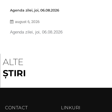
Agenda zilei, joi, 06.08.2026
august 6, 2026
Agenda zilei, joi, 06.08.2026
ALTE
ȘTIRI
CONTACT
LINKURI