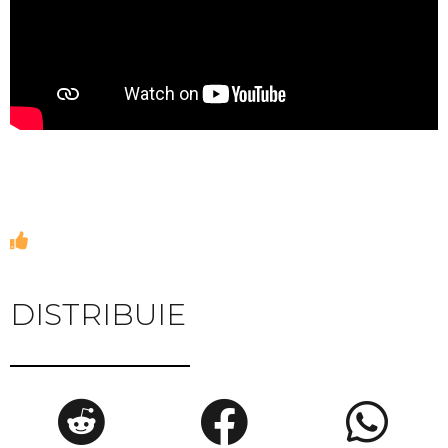
DISTRIBUIE