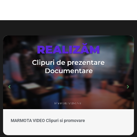
MARMOTA VIDEO Clipuri si promovare