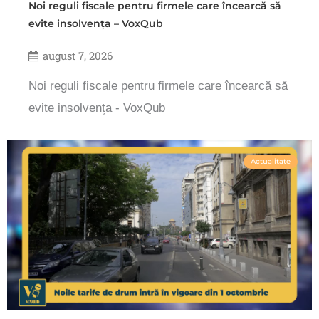
Noi reguli fiscale pentru firmele care încearcă să
evite insolvența – VoxQub
august 7, 2026
Noi reguli fiscale pentru firmele care încearcă să
evite insolvența - VoxQub
Actualitate