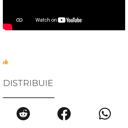
DISTRIBUIE