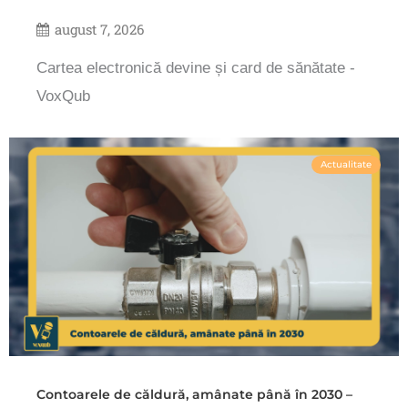
august 7, 2026
Cartea electronică devine și card de sănătate -
VoxQub
Actualitate
Contoarele de căldură, amânate până în 2030 –