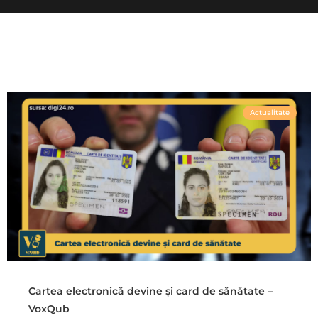
Actualitate
Cartea electronică devine și card de sănătate –
VoxQub