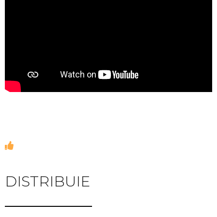
DISTRIBUIE