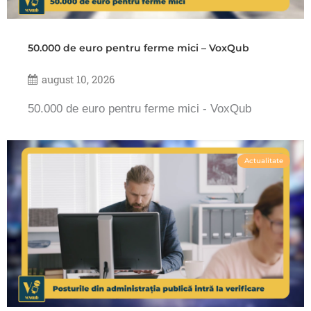
50.000 de euro pentru ferme mici – VoxQub
august 10, 2026
50.000 de euro pentru ferme mici - VoxQub
Actualitate