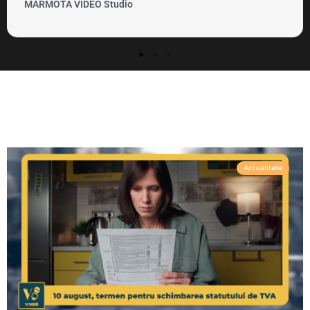
MARMOTA VIDEO Clipuri si promovare
Actualitate