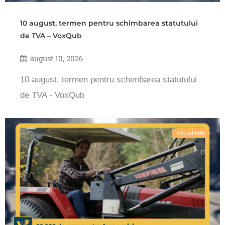
10 august, termen pentru schimbarea statutului
de TVA – VoxQub
august 10, 2026
10 august, termen pentru schimbarea statutului
de TVA - VoxQub
Actualitate