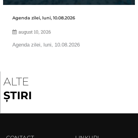
Agenda zilei, luni, 10.08.2026
august 10, 2026
Agenda zilei, luni, 10.08.2026
ALTE
ȘTIRI
CONTACT
LINKURI