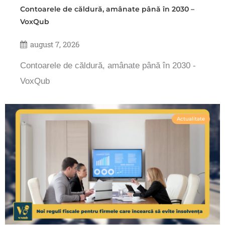
Contoarele de căldură, amânate până în 2030 –
VoxQub
august 7, 2026
Contoarele de căldură, amânate până în 2030 -
VoxQub
Actualitate