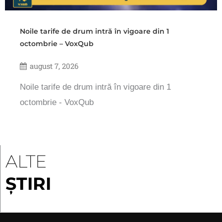
Noile tarife de drum intră în vigoare din 1
octombrie – VoxQub
august 7, 2026
Noile tarife de drum intră în vigoare din 1
octombrie - VoxQub
ALTE
ȘTIRI