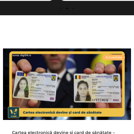
Actualitate
Cartea electronică devine și card de sănătate –