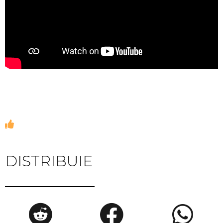
DISTRIBUIE