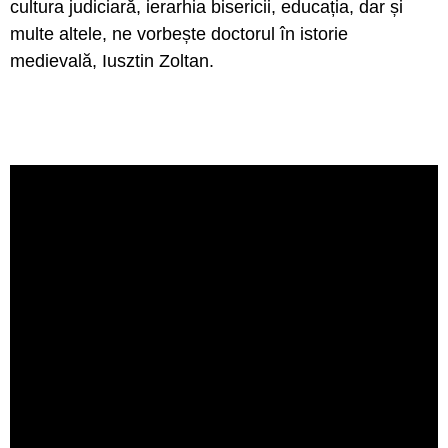
cultura judiciară, ierarhia bisericii, educația, dar și
multe altele, ne vorbește doctorul în istorie
medievală, Iusztin Zoltan.