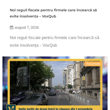
Noi reguli fiscale pentru firmele care încearcă să
evite insolvența – VoxQub
august 7, 2026
Noi reguli fiscale pentru firmele care încearcă să
evite insolvența - VoxQub
Actualitate