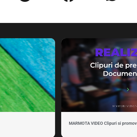
MARMOTA VIDEO Clipuri si promovare