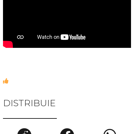
DISTRIBUIE