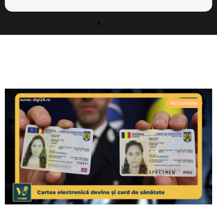
Actualitate