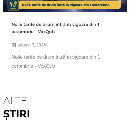
Noile tarife de drum intră în vigoare din 1
octombrie – VoxQub
august 7, 2026
Noile tarife de drum intră în vigoare din 1
octombrie - VoxQub
ALTE
ȘTIRI