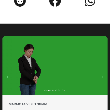
MARMOTA VIDEO Clipuri si promovare