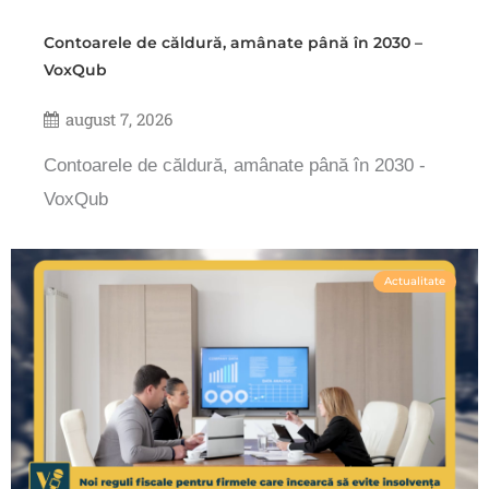
Contoarele de căldură, amânate până în 2030 –
VoxQub
august 7, 2026
Contoarele de căldură, amânate până în 2030 -
VoxQub
Actualitate