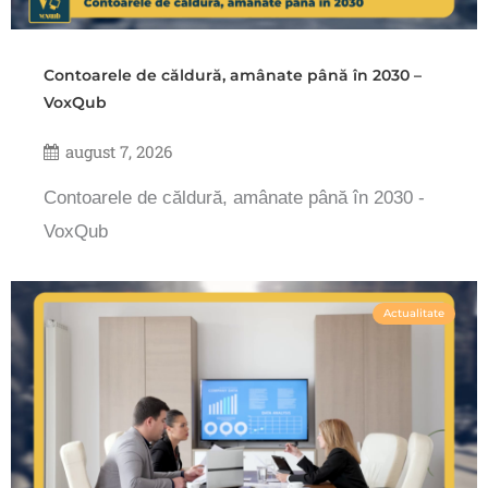
Contoarele de căldură, amânate până în 2030 –
VoxQub
august 7, 2026
Contoarele de căldură, amânate până în 2030 -
VoxQub
Actualitate