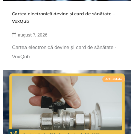
Cartea electronică devine și card de sănătate –
VoxQub
august 7, 2026
Cartea electronică devine și card de sănătate -
VoxQub
Actualitate