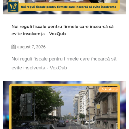
Noi reguli fiscale pentru firmele care încearcă să
evite insolvența – VoxQub
august 7, 2026
Noi reguli fiscale pentru firmele care încearcă să
evite insolvența - VoxQub
Actualitate