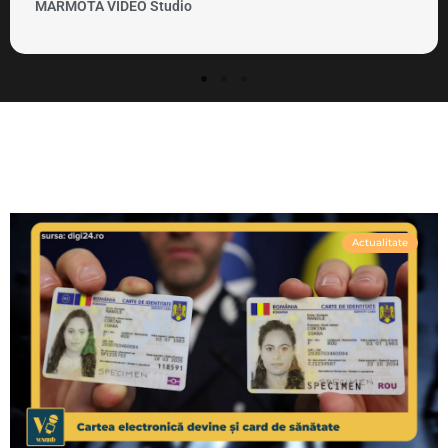
MARMOTA VIDEO Clipuri si promovare
Actualitate