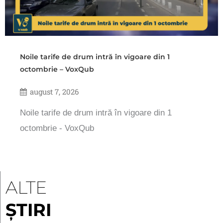
Noile tarife de drum intră în vigoare din 1
octombrie – VoxQub
august 7, 2026
Noile tarife de drum intră în vigoare din 1
octombrie - VoxQub
ALTE
ȘTIRI