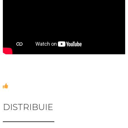
DISTRIBUIE