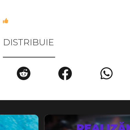
DISTRIBUIE