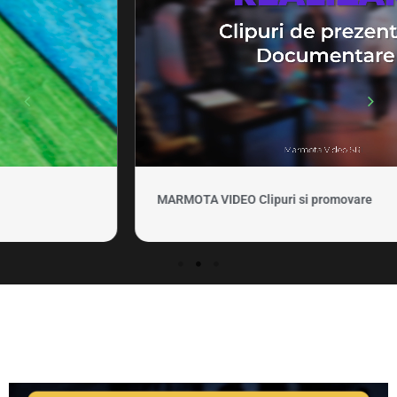
MARMOTA VIDEO Clipuri si promovare