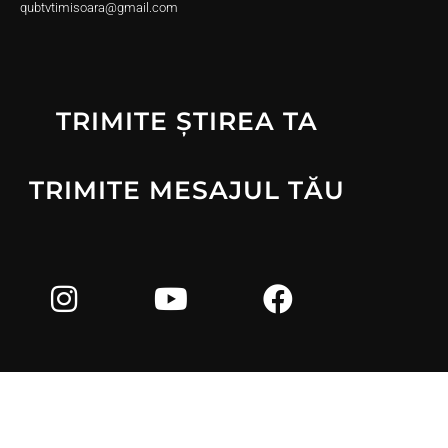
qubtvtimisoara@gmail.com
TRIMITE ȘTIREA TA
TRIMITE MESAJUL TĂU