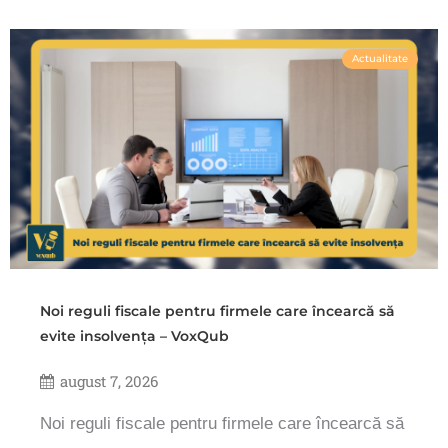
Actualitate
Noi reguli fiscale pentru firmele care încearcă să
evite insolvența – VoxQub
august 7, 2026
Noi reguli fiscale pentru firmele care încearcă să