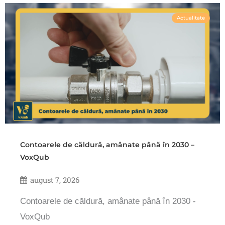
Actualitate
Contoarele de căldură, amânate până în 2030 –
VoxQub
august 7, 2026
Contoarele de căldură, amânate până în 2030 -
VoxQub