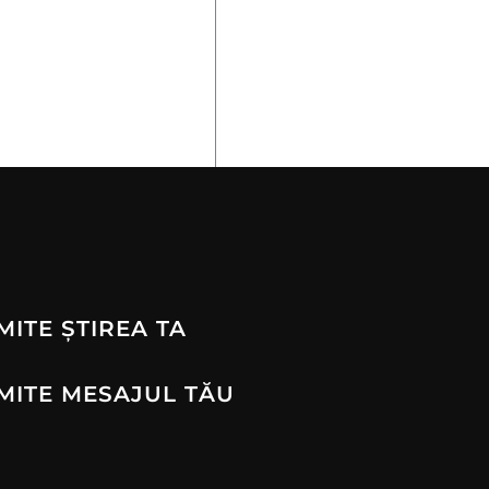
MITE ȘTIREA TA
MITE MESAJUL TĂU