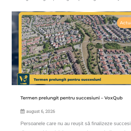
Actua
Termen prelungit pentru succesiuni – VoxQub
august 6, 2026
Persoanele care nu au reușit să finalizeze succesi