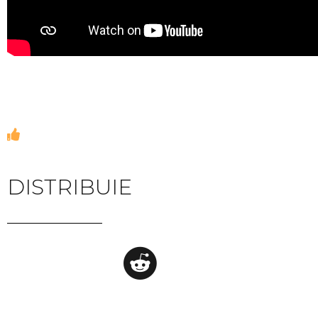
DISTRIBUIE