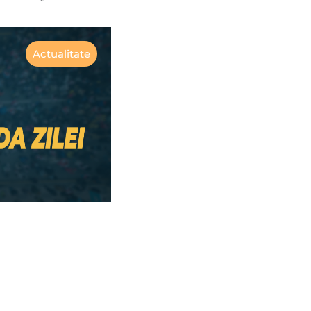
Actualitate