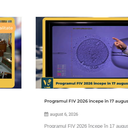
litate
Programul FIV 2026 începe în 17 augu
august 6, 2026
Programul FIV 2026 începe în 17 augu