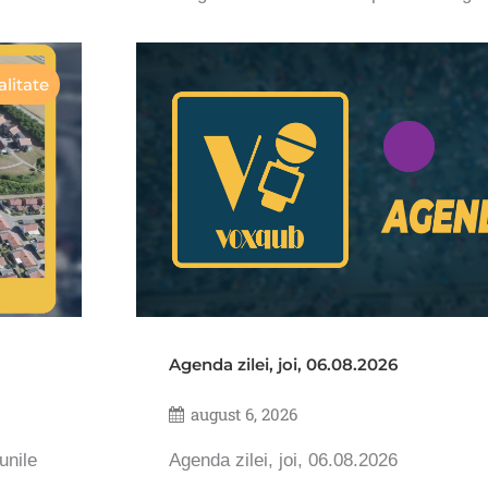
litate
Agenda zilei, joi, 06.08.2026
august 6, 2026
unile
Agenda zilei, joi, 06.08.2026