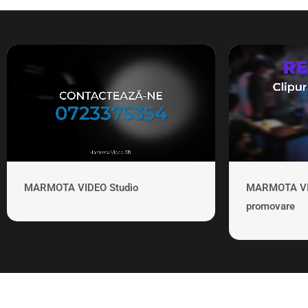
MARMOTA VIDEO Studio
MARMOTA VID
promovare