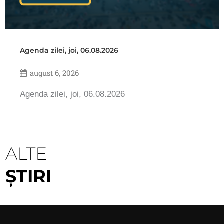
Agenda zilei, joi, 06.08.2026
august 6, 2026
Agenda zilei, joi, 06.08.2026
ALTE
ȘTIRI