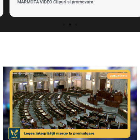
MARMOTA VIDEO Clipuri si promovare
Actualitate