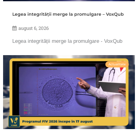
Legea integrității merge la promulgare – VoxQub
august 6, 2026
Legea integrității merge la promulgare - VoxQub
Actualitate