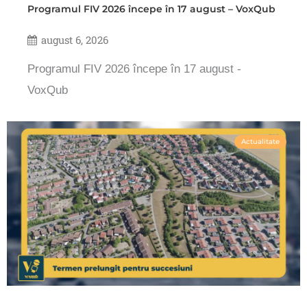
Programul FIV 2026 începe în 17 august – VoxQub
august 6, 2026
Programul FIV 2026 începe în 17 august -
VoxQub
Actualitate