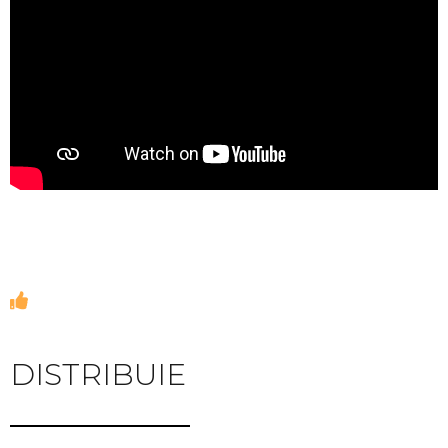
DISTRIBUIE