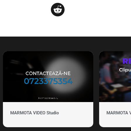
MARMOTA VIDEO Studio
MARMOTA VID