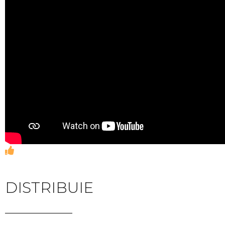
DISTRIBUIE