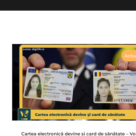
Actua
Cartea electronică devine și card de sănătate – 