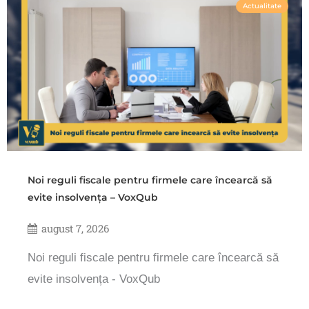
Actualitate
Noi reguli fiscale pentru firmele care încearcă să
evite insolvența – VoxQub
august 7, 2026
Noi reguli fiscale pentru firmele care încearcă să
evite insolvența - VoxQub