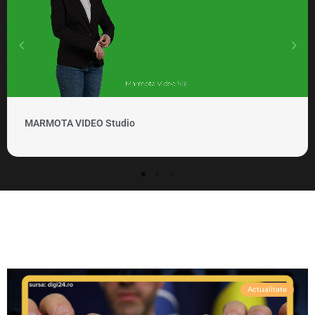
MARMOTA VIDEO Studio
Actualitate