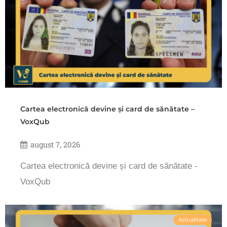
Cartea electronică devine și card de sănătate –
VoxQub
august 7, 2026
Cartea electronică devine și card de sănătate -
VoxQub
Actualitate