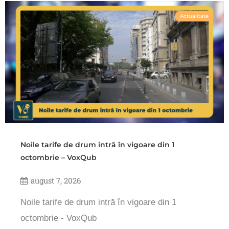
Actualitate
Noile tarife de drum intră în vigoare din 1
octombrie – VoxQub
august 7, 2026
Noile tarife de drum intră în vigoare din 1
octombrie - VoxQub