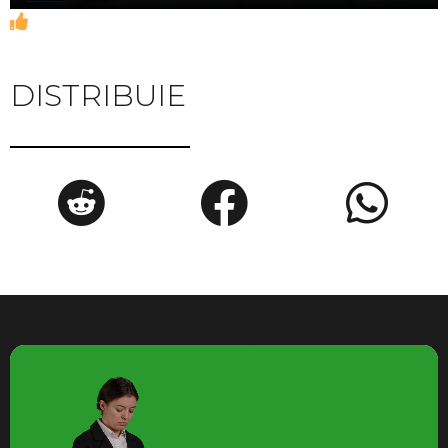
DISTRIBUIE