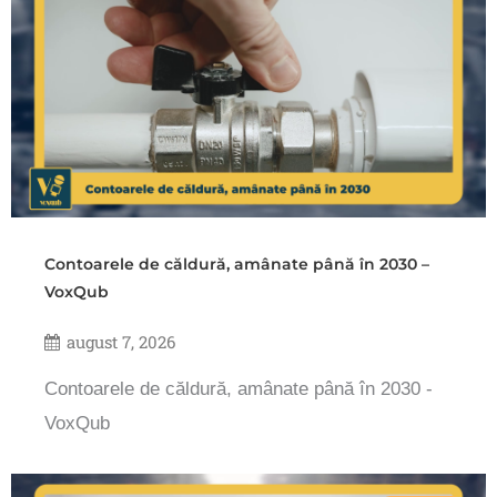
Contoarele de căldură, amânate până în 2030 –
VoxQub
august 7, 2026
Contoarele de căldură, amânate până în 2030 -
VoxQub