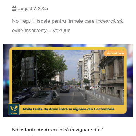
august 7, 2026
Noi reguli fiscale pentru firmele care încearcă să
evite insolvența - VoxQub
Actualitate
Noile tarife de drum intră în vigoare din 1