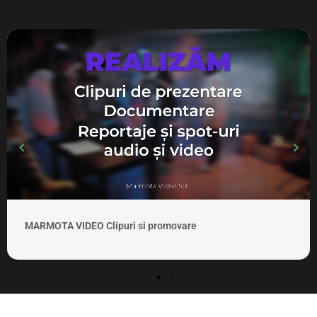
MARMOTA VIDEO Clipuri si promovare