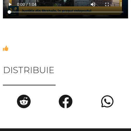
DISTRIBUIE