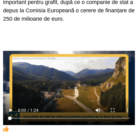
important pentru grafit, după ce o companie de stat a
depus la Comisia Europeană o cerere de finanțare de
250 de milioane de euro.