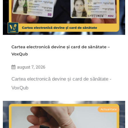
Cartea electronică devine și card de sănătate –
VoxQub
august 7, 2026
Cartea electronică devine și card de sănătate -
VoxQub
Actualitate