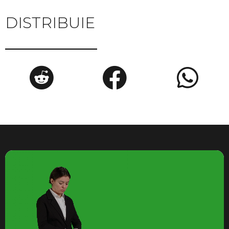
DISTRIBUIE