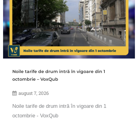
Noile tarife de drum intră în vigoare din 1
octombrie – VoxQub
august 7, 2026
Noile tarife de drum intră în vigoare din 1
octombrie - VoxQub