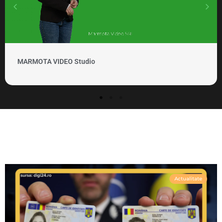
MARMOTA VIDEO Studio
Actualitate