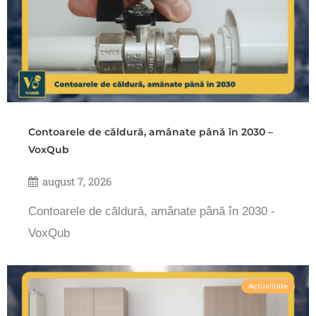
Contoarele de căldură, amânate până în 2030 –
VoxQub
august 7, 2026
Contoarele de căldură, amânate până în 2030 -
VoxQub
Actualitate