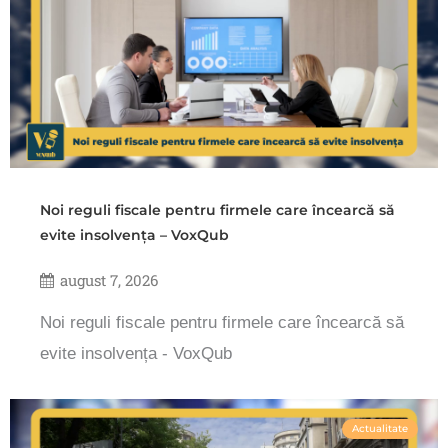
Noi reguli fiscale pentru firmele care încearcă să
evite insolvența – VoxQub
august 7, 2026
Noi reguli fiscale pentru firmele care încearcă să
evite insolvența - VoxQub
Actualitate