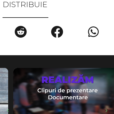
DISTRIBUIE