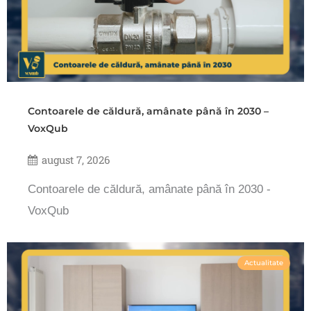
Contoarele de căldură, amânate până în 2030 –
VoxQub
august 7, 2026
Contoarele de căldură, amânate până în 2030 -
VoxQub
Actualitate