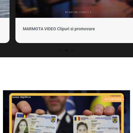
MARMOTA VIDEO Clipuri si promovare
Actualitate