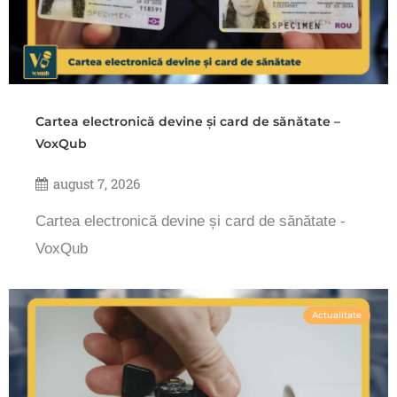
Cartea electronică devine și card de sănătate –
VoxQub
august 7, 2026
Cartea electronică devine și card de sănătate -
VoxQub
Actualitate