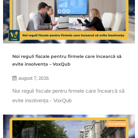
Noi reguli fiscale pentru firmele care încearcă să
evite insolvența – VoxQub
august 7, 2026
Noi reguli fiscale pentru firmele care încearcă să
evite insolvența - VoxQub
Actualitate