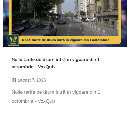
Noile tarife de drum intră în vigoare din 1
octombrie – VoxQub
august 7, 2026
Noile tarife de drum intră în vigoare din 1
octombrie - VoxQub