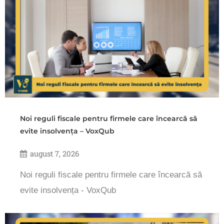
Noi reguli fiscale pentru firmele care încearcă să
evite insolvența – VoxQub
august 7, 2026
Noi reguli fiscale pentru firmele care încearcă să
evite insolvența - VoxQub