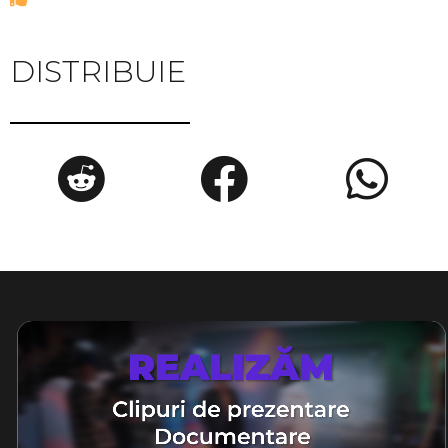
DISTRIBUIE