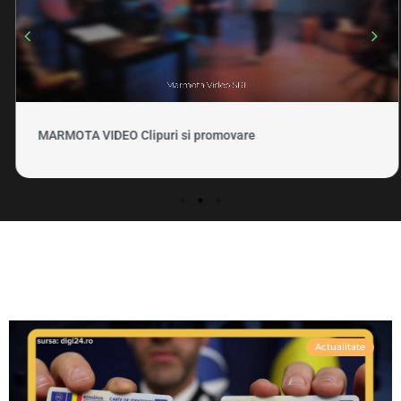
MARMOTA VIDEO Clipuri si promovare
Actualitate