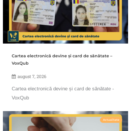
Cartea electronică devine și card de sănătate –
VoxQub
august 7, 2026
Cartea electronică devine și card de sănătate -
VoxQub
Actualitate