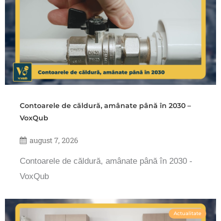
Contoarele de căldură, amânate până în 2030 –
VoxQub
august 7, 2026
Contoarele de căldură, amânate până în 2030 -
VoxQub
Actualitate