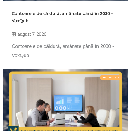
Contoarele de căldură, amânate până în 2030 –
VoxQub
august 7, 2026
Contoarele de căldură, amânate până în 2030 -
VoxQub
Actualitate