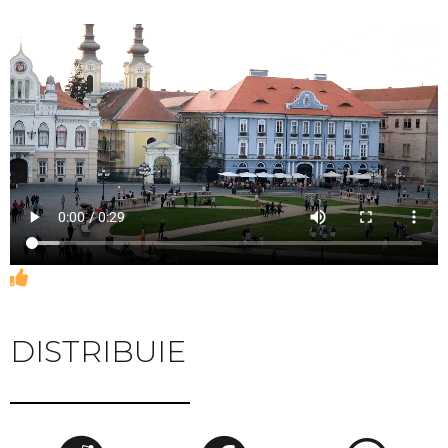
DISTRIBUIE