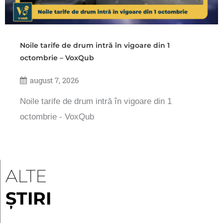
Noile tarife de drum intră în vigoare din 1
octombrie – VoxQub
august 7, 2026
Noile tarife de drum intră în vigoare din 1
octombrie - VoxQub
ALTE
ȘTIRI