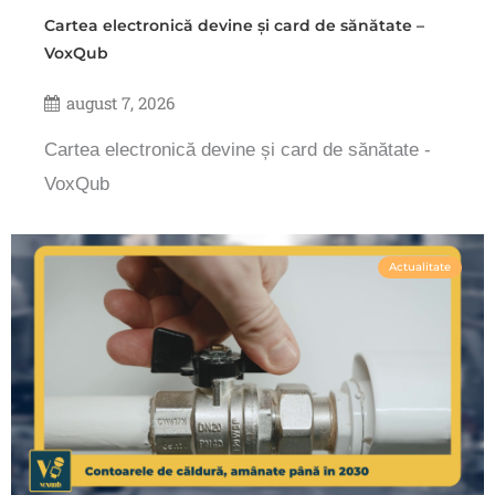
Cartea electronică devine și card de sănătate –
VoxQub
august 7, 2026
Cartea electronică devine și card de sănătate -
VoxQub
Actualitate