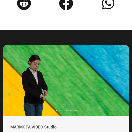
MARMOTA VIDEO Clipuri si promovare