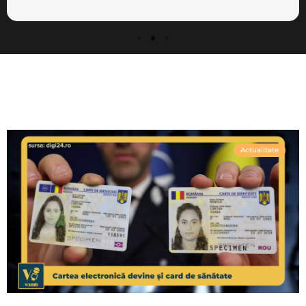
Actualitate