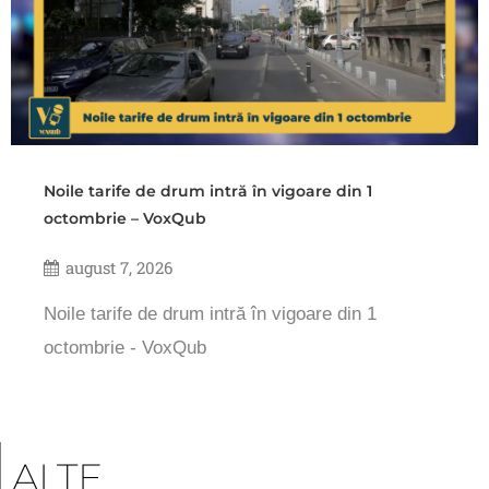
Noile tarife de drum intră în vigoare din 1
octombrie – VoxQub
august 7, 2026
Noile tarife de drum intră în vigoare din 1
octombrie - VoxQub
ALTE