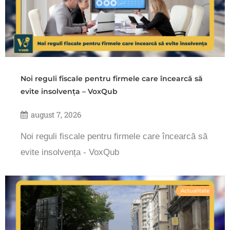
Noi reguli fiscale pentru firmele care încearcă să
evite insolvența – VoxQub
august 7, 2026
Noi reguli fiscale pentru firmele care încearcă să
evite insolvența - VoxQub
Actualitate