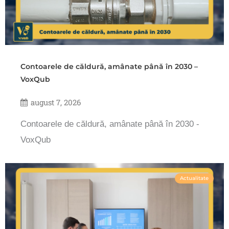
Contoarele de căldură, amânate până în 2030 –
VoxQub
august 7, 2026
Contoarele de căldură, amânate până în 2030 -
VoxQub
Actualitate