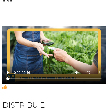
APIA.
DISTRIBUIE