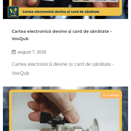
Cartea electronică devine și card de sănătate –
VoxQub
august 7, 2026
Cartea electronică devine și card de sănătate -
VoxQub
Actualitate