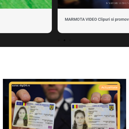
MARMOTA VIDEO Clipuri si promovare
Actualitate