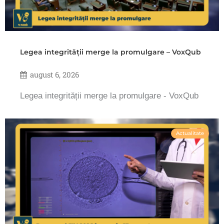
Legea integrității merge la promulgare – VoxQub
august 6, 2026
Legea integrității merge la promulgare - VoxQub
Actualitate