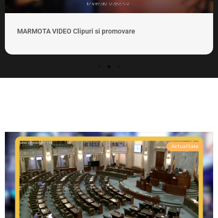
MARMOTA VIDEO Clipuri si promovare
Actualitate