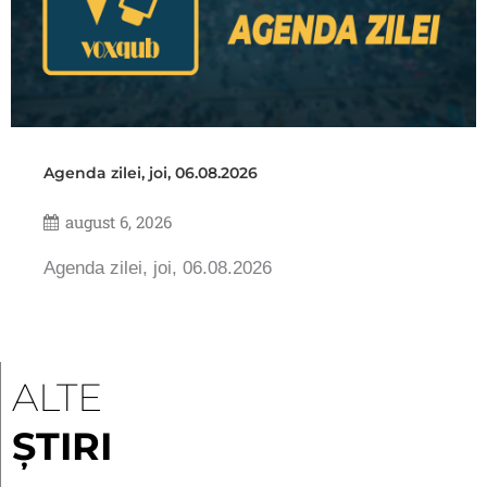
Agenda zilei, joi, 06.08.2026
august 6, 2026
Agenda zilei, joi, 06.08.2026
ALTE
ȘTIRI