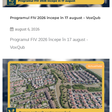
Programul FIV 2026 începe în 17 august – VoxQub
august 6, 2026
Programul FIV 2026 începe în 17 august -
VoxQub
Actualitate