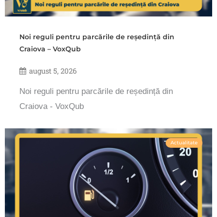
Noi reguli pentru parcările de reședință din
Craiova – VoxQub
august 5, 2026
Noi reguli pentru parcările de reședință din
Craiova - VoxQub
Actualitate