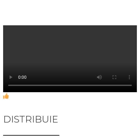
DISTRIBUIE