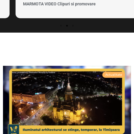
MARMOTA VIDEO Clipuri si promovare
Actualitate