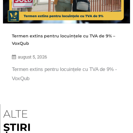
Termen extins pentru locuințele cu TVA de 9% –
VoxQub
august 5, 2026
Termen extins pentru locuințele cu TVA de 9% -
VoxQub
ALTE
ȘTIRI