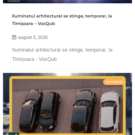
Iluminatul arhitectural se stinge, temporar, la
Timișoara – VoxQub
august 5, 2026
Iluminatul arhitectural se stinge, temporar, la
Timișoara - VoxQub
Actualitate