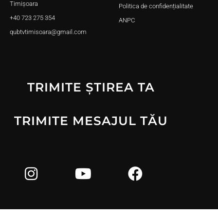
Timișoara
Politica de confidențialitate
+40 723 275 354
ANPC
qubtvtimisoara@gmail.com
TRIMITE ȘTIREA TA
TRIMITE MESAJUL TĂU