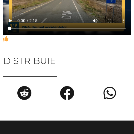
DISTRIBUIE