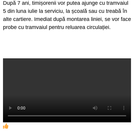
După 7 ani, timișorenii vor putea ajunge cu tramvaiul
5 din luna iulie la serviciu, la școală sau cu treabă în
alte cartiere. Imediat după montarea liniei, se vor face
probe cu tramvaiul pentru reluarea circulației.