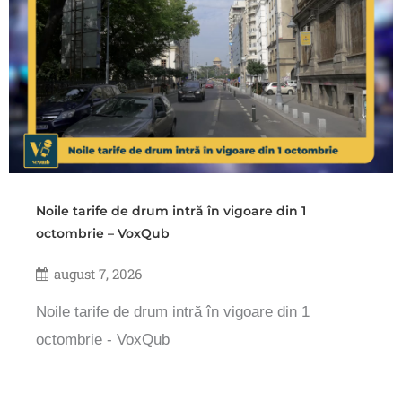
Noile tarife de drum intră în vigoare din 1
octombrie – VoxQub
august 7, 2026
Noile tarife de drum intră în vigoare din 1
octombrie - VoxQub