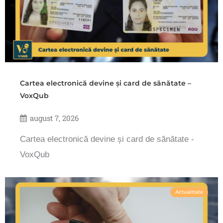
Cartea electronică devine și card de sănătate –
VoxQub
august 7, 2026
Cartea electronică devine și card de sănătate -
VoxQub
Actualitate