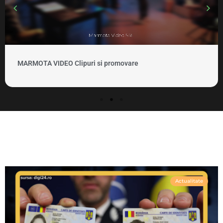
MARMOTA VIDEO Clipuri si promovare
Actualitate