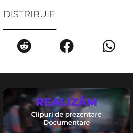
DISTRIBUIE