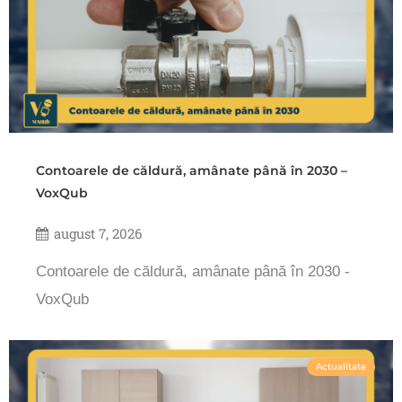
Contoarele de căldură, amânate până în 2030 –
VoxQub
august 7, 2026
Contoarele de căldură, amânate până în 2030 -
VoxQub
Actualitate