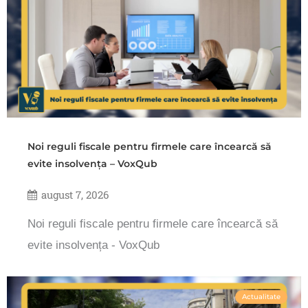
Noi reguli fiscale pentru firmele care încearcă să
evite insolvența – VoxQub
august 7, 2026
Noi reguli fiscale pentru firmele care încearcă să
evite insolvența - VoxQub
Actualitate