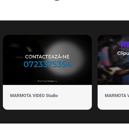
MARMOTA VIDEO Studio
MARMOTA VID