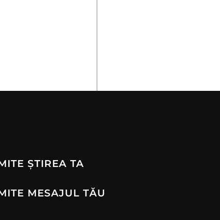
MITE ȘTIREA TA
MITE MESAJUL TĂU