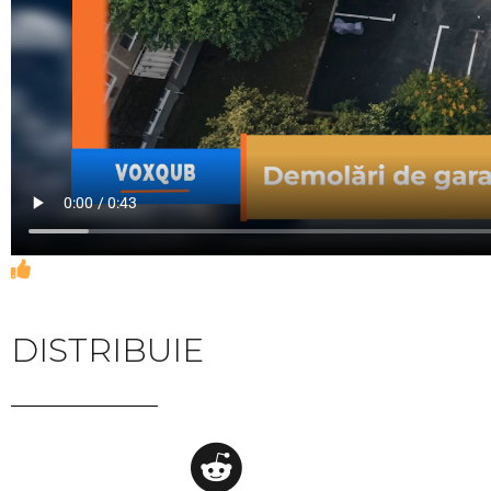
DISTRIBUIE