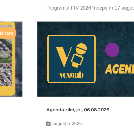
Programul FIV 2026 începe în 17 augu
litate
Agenda zilei, joi, 06.08.2026
august 6, 2026