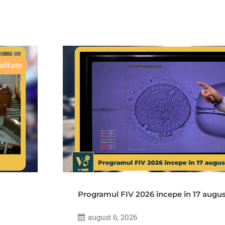
litate
Programul FIV 2026 începe în 17 augu
august 6, 2026