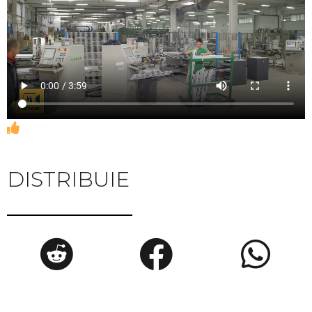
DISTRIBUIE