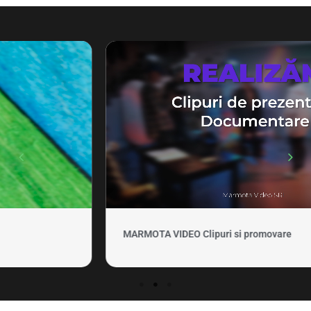
MARMOTA VIDEO Clipuri si promovare