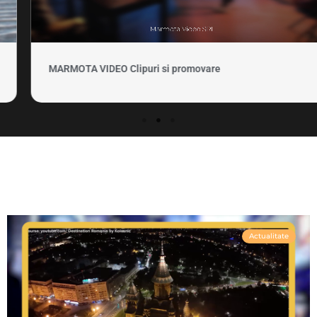
MARMOTA VIDEO Clipuri si promovare
Actualitate