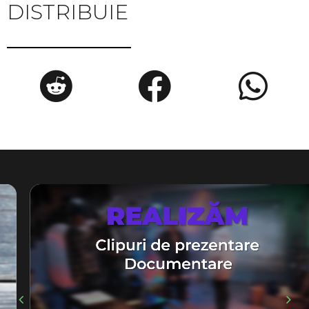
DISTRIBUIE