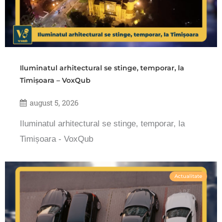
Iluminatul arhitectural se stinge, temporar, la
Timișoara – VoxQub
august 5, 2026
Iluminatul arhitectural se stinge, temporar, la
Timișoara - VoxQub
Actualitate