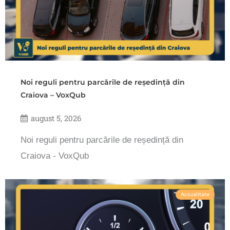
Noi reguli pentru parcările de reședință din
Craiova – VoxQub
august 5, 2026
Noi reguli pentru parcările de reședință din
Craiova - VoxQub
Actualitate