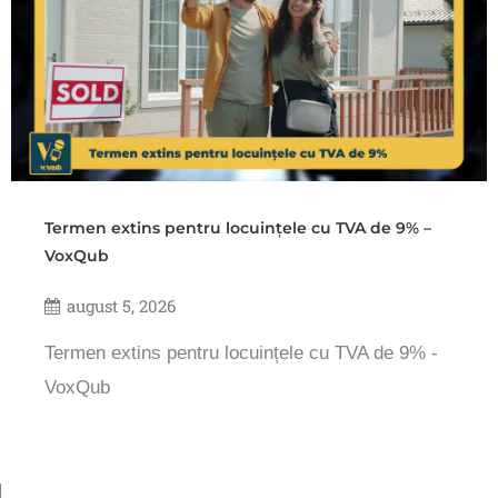
Termen extins pentru locuințele cu TVA de 9% –
VoxQub
august 5, 2026
Termen extins pentru locuințele cu TVA de 9% -
VoxQub