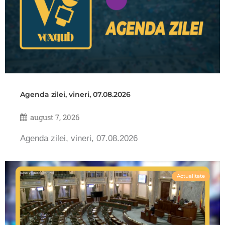
Agenda zilei, vineri, 07.08.2026
august 7, 2026
Agenda zilei, vineri, 07.08.2026
Actualitate