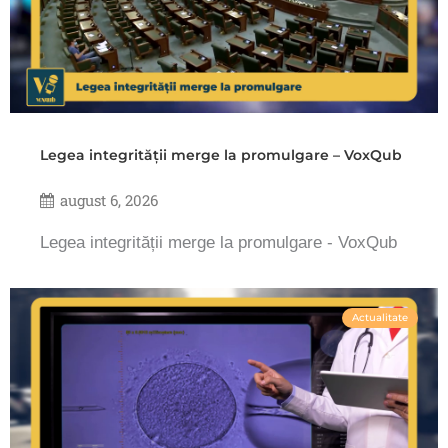
Legea integrității merge la promulgare – VoxQub
august 6, 2026
Legea integrității merge la promulgare - VoxQub
Actualitate