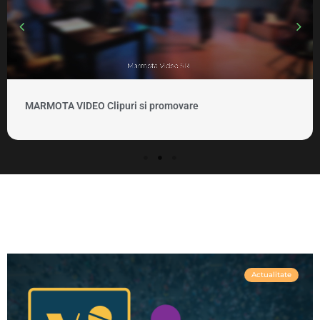
MARMOTA VIDEO Clipuri si promovare
Actualitate