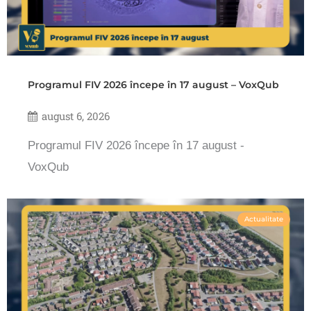
Programul FIV 2026 începe în 17 august – VoxQub
august 6, 2026
Programul FIV 2026 începe în 17 august -
VoxQub
Actualitate