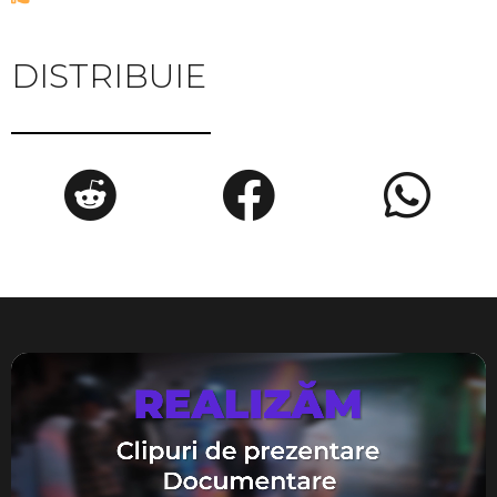
DISTRIBUIE