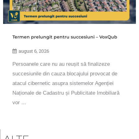
Termen prelungit pentru succesiuni – VoxQub
august 6, 2026
Persoanele care nu au reușit să finalizeze
succesiunile din cauza blocajului provocat de
atacul cibernetic asupra sistemelor Agenției
Naționale de Cadastru și Publicitate Imobiliară
vor ...