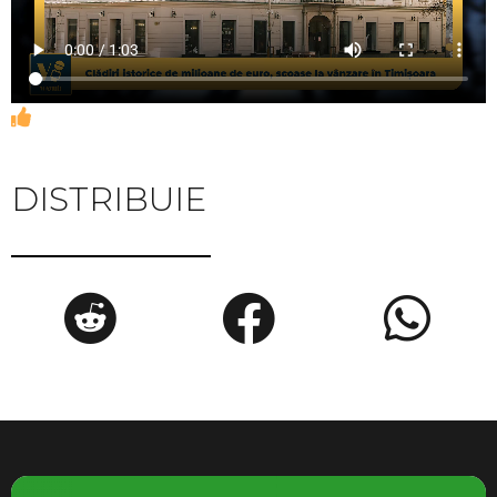
DISTRIBUIE