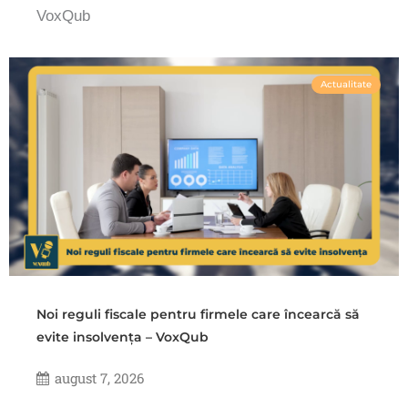
VoxQub
Actualitate
Noi reguli fiscale pentru firmele care încearcă să
evite insolvența – VoxQub
august 7, 2026