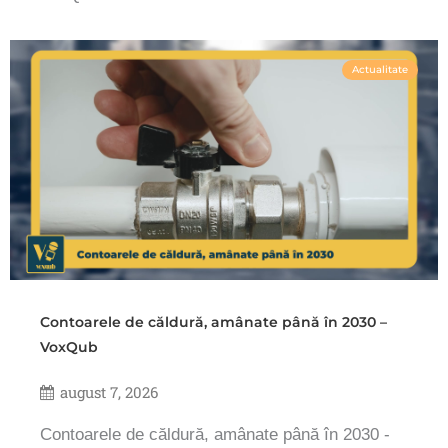
Actualitate
Contoarele de căldură, amânate până în 2030 –
VoxQub
august 7, 2026
Contoarele de căldură, amânate până în 2030 -