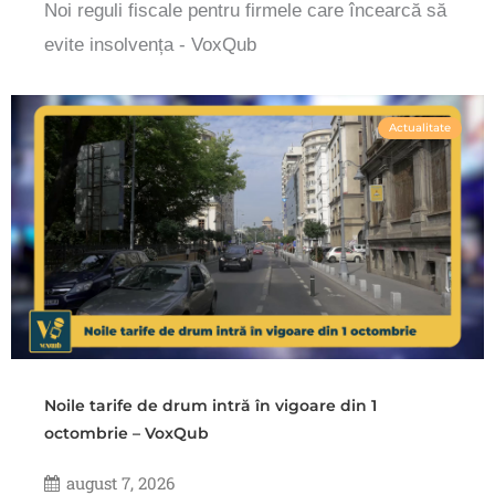
Noi reguli fiscale pentru firmele care încearcă să
evite insolvența - VoxQub
Actualitate
Noile tarife de drum intră în vigoare din 1
octombrie – VoxQub
august 7, 2026