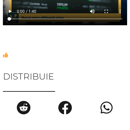
DISTRIBUIE