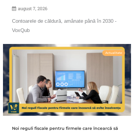
august 7, 2026
Contoarele de căldură, amânate până în 2030 -
VoxQub
Actualitate
Noi reguli fiscale pentru firmele care încearcă să