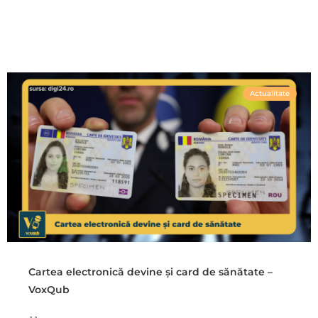
Actualitate
Cartea electronică devine și card de sănătate –
VoxQub