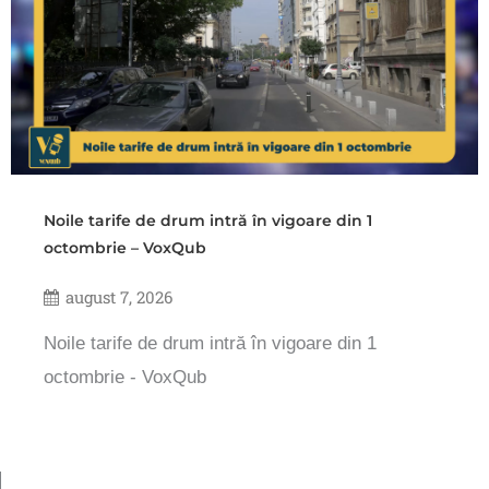
Noile tarife de drum intră în vigoare din 1
octombrie – VoxQub
august 7, 2026
Noile tarife de drum intră în vigoare din 1
octombrie - VoxQub