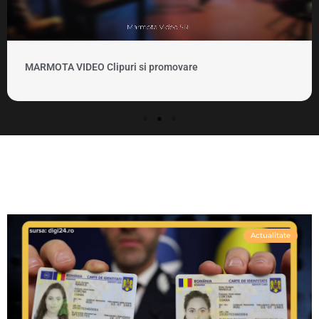
MARMOTA VIDEO Clipuri si promovare
Actualitate