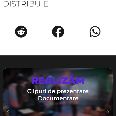
DISTRIBUIE