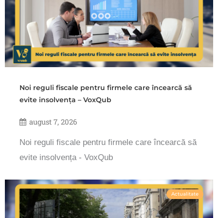
Noi reguli fiscale pentru firmele care încearcă să
evite insolvența – VoxQub
august 7, 2026
Noi reguli fiscale pentru firmele care încearcă să
evite insolvența - VoxQub
Actualitate