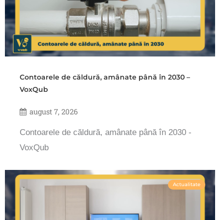
Contoarele de căldură, amânate până în 2030 –
VoxQub
august 7, 2026
Contoarele de căldură, amânate până în 2030 -
VoxQub
Actualitate