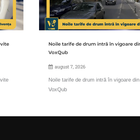
vite
Noile tarife de drum intră în vigoare d
VoxQub
august 7, 2026
vite
Noile tarife de drum intră în vigoare di
VoxQub