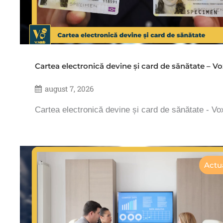
Cartea electronică devine și card de sănătate – 
august 7, 2026
Cartea electronică devine și card de sănătate - V
Actua