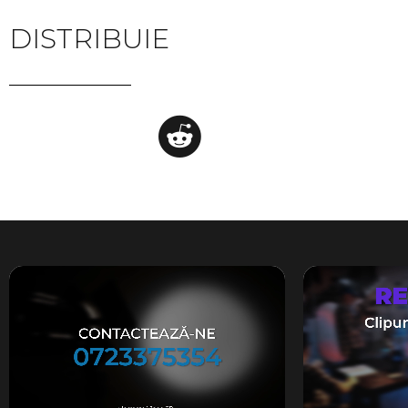
DISTRIBUIE