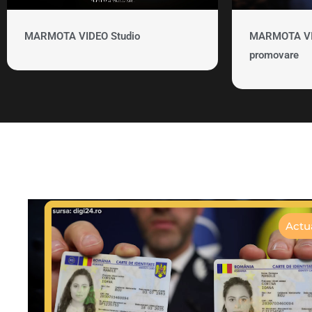
MARMOTA VIDEO Studio
MARMOTA VID
promovare
Actua