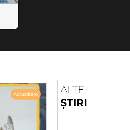
ALTE
Actualitate
ȘTIRI