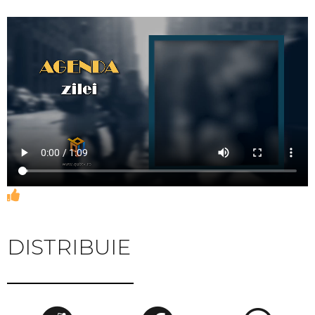
DISTRIBUIE