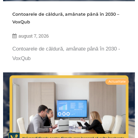
Contoarele de căldură, amânate până în 2030 –
VoxQub
august 7, 2026
Contoarele de căldură, amânate până în 2030 -
VoxQub
Actualitate