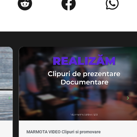
MARMOTA VIDEO Clipuri si promovare