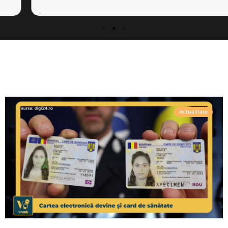
Actualitate