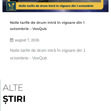
Noile tarife de drum intră în vigoare din 1
octombrie – VoxQub
august 7, 2026
Noile tarife de drum intră în vigoare din 1
octombrie - VoxQub
ALTE
ȘTIRI