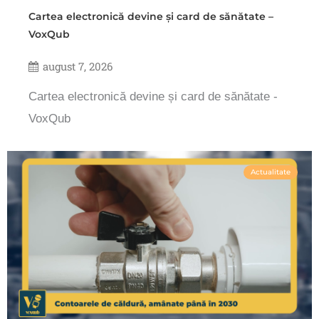
Cartea electronică devine și card de sănătate –
VoxQub
august 7, 2026
Cartea electronică devine și card de sănătate -
VoxQub
Actualitate