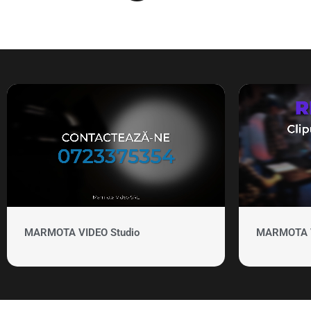
MARMOTA VIDEO Studio
MARMOTA VI