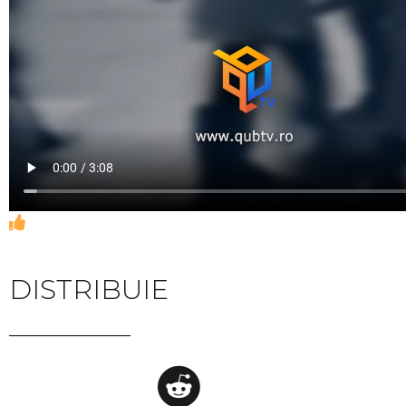
DISTRIBUIE