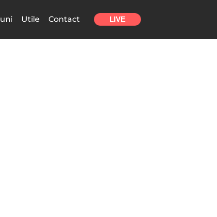
uni
Utile
Contact
LIVE