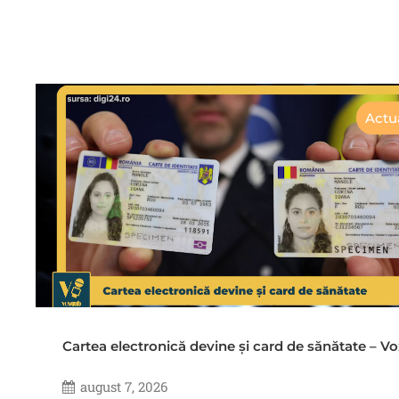
Actua
Cartea electronică devine și card de sănătate – 
august 7, 2026