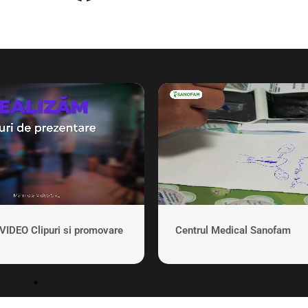
DEO Clipuri si promovare
Centrul Medical Sanofam