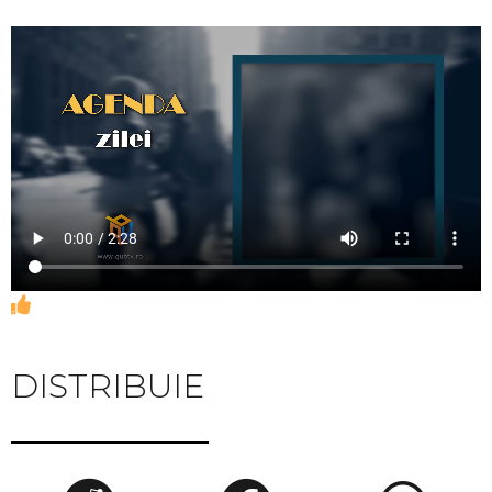
DISTRIBUIE