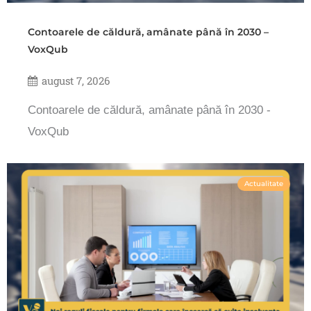
Contoarele de căldură, amânate până în 2030 –
VoxQub
august 7, 2026
Contoarele de căldură, amânate până în 2030 -
VoxQub
Actualitate