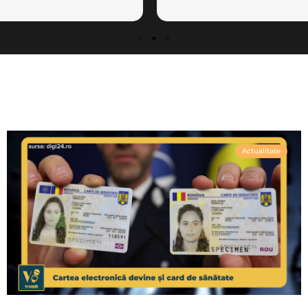
Actualitate