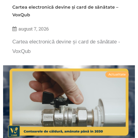
Cartea electronică devine și card de sănătate –
VoxQub
august 7, 2026
Cartea electronică devine și card de sănătate -
VoxQub
Actualitate