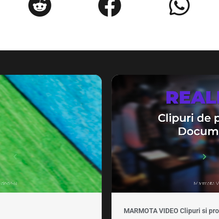
MARMOTA VIDEO Clipuri si promovare