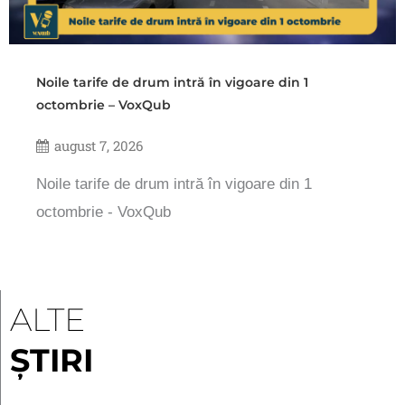
Noile tarife de drum intră în vigoare din 1
octombrie – VoxQub
august 7, 2026
Noile tarife de drum intră în vigoare din 1
octombrie - VoxQub
ALTE
ȘTIRI