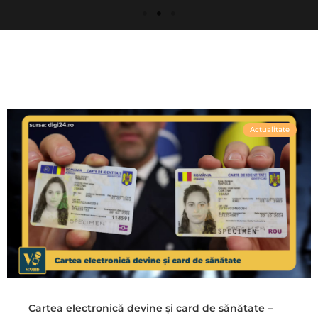
Actualitate
Cartea electronică devine și card de sănătate –