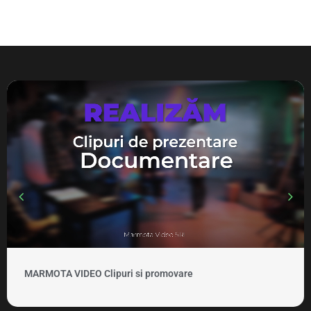
MARMOTA VIDEO Clipuri si promovare