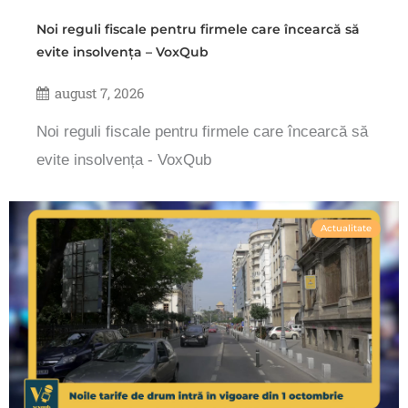
Noi reguli fiscale pentru firmele care încearcă să
evite insolvența – VoxQub
august 7, 2026
Noi reguli fiscale pentru firmele care încearcă să
evite insolvența - VoxQub
Actualitate