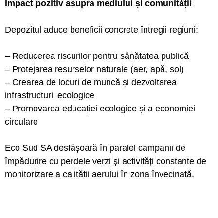
Impact pozitiv asupra mediului și comunității
Depozitul aduce beneficii concrete întregii regiuni:
– Reducerea riscurilor pentru sănătatea publică
– Protejarea resurselor naturale (aer, apă, sol)
– Crearea de locuri de muncă și dezvoltarea
infrastructurii ecologice
– Promovarea educației ecologice și a economiei
circulare
Eco Sud SA desfășoară în paralel campanii de
împădurire cu perdele verzi și activități constante de
monitorizare a calității aerului în zona învecinată.