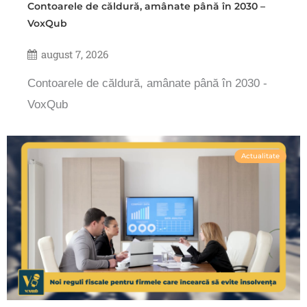
Contoarele de căldură, amânate până în 2030 –
VoxQub
august 7, 2026
Contoarele de căldură, amânate până în 2030 -
VoxQub
Actualitate