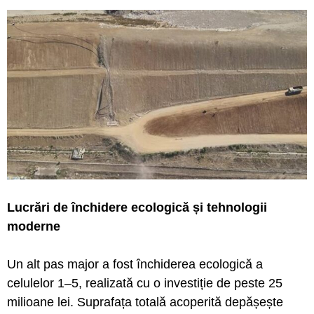
Lucrări de închidere ecologică și tehnologii
moderne
Un alt pas major a fost închiderea ecologică a
celulelor 1–5, realizată cu o investiție de peste 25
milioane lei. Suprafața totală acoperită depășește