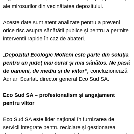
ale mirosurilor din vecinătatea depozitului.
Aceste date sunt atent analizate pentru a preveni
orice risc asupra sănătății publice și pentru a permite
intervenții rapide în caz de abateri.
„
Depozitul Ecologic Mofleni este parte din soluția
pentru un județ mai curat și mai sănătos. Ne pasă
de oameni, de mediu și de viitor”,
concluzionează
Adrian Scarlat, director general Eco Sud SA.
Eco Sud SA – profesionalism și angajament
pentru viitor
Eco Sud SA este lider național în furnizarea de
servicii integrate pentru reciclare și gestionarea