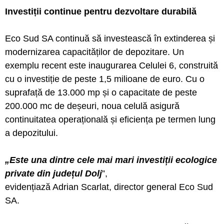
Investiții continue pentru dezvoltare durabilă
Eco Sud SA continuă să investească în extinderea și
modernizarea capacităților de depozitare. Un
exemplu recent este inaugurarea Celulei 6, construită
cu o investiție de peste 1,5 milioane de euro. Cu o
suprafață de 13.000 mp și o capacitate de peste
200.000 mc de deșeuri, noua celulă asigură
continuitatea operațională și eficiența pe termen lung
a depozitului.
„Este una dintre cele mai mari investiții ecologice
private din județul Dolj
”,
evidențiază Adrian Scarlat, director general Eco Sud
SA.