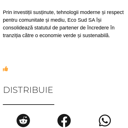
Prin investiții susținute, tehnologii moderne și respect
pentru comunitate și mediu, Eco Sud SA își
consolidează statutul de partener de încredere în
tranziția către o economie verde și sustenabilă.
DISTRIBUIE