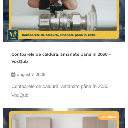
Contoarele de căldură, amânate până în 2030 –
VoxQub
august 7, 2026
Contoarele de căldură, amânate până în 2030 -
VoxQub
Actualitate