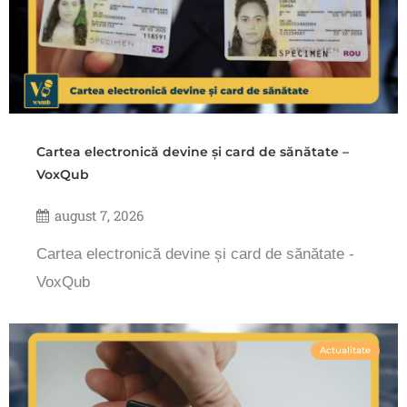
Cartea electronică devine și card de sănătate –
VoxQub
august 7, 2026
Cartea electronică devine și card de sănătate -
VoxQub
Actualitate