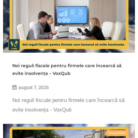
Noi reguli fiscale pentru firmele care încearcă să
evite insolvența – VoxQub
august 7, 2026
Noi reguli fiscale pentru firmele care încearcă să
evite insolvența - VoxQub
Actualitate