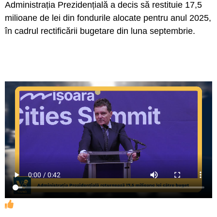
Administrația Prezidențială a decis să restituie 17,5
milioane de lei din fondurile alocate pentru anul 2025,
în cadrul rectificării bugetare din luna septembrie.