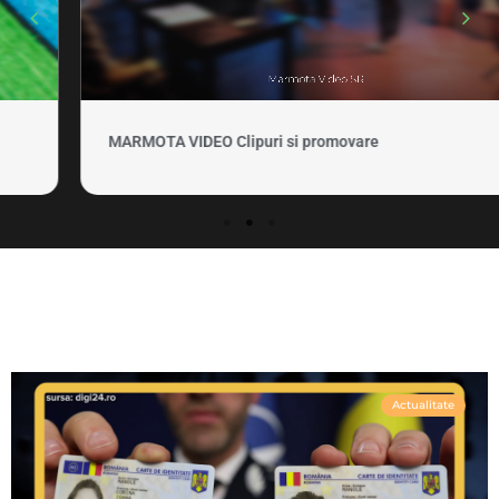
MARMOTA VIDEO Clipuri si promovare
Actualitate