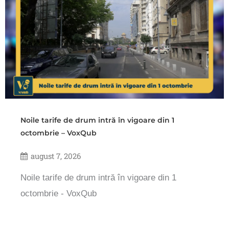
Noile tarife de drum intră în vigoare din 1
octombrie – VoxQub
august 7, 2026
Noile tarife de drum intră în vigoare din 1
octombrie - VoxQub