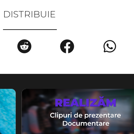
DISTRIBUIE