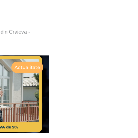
 din Craiova -
Actualitate