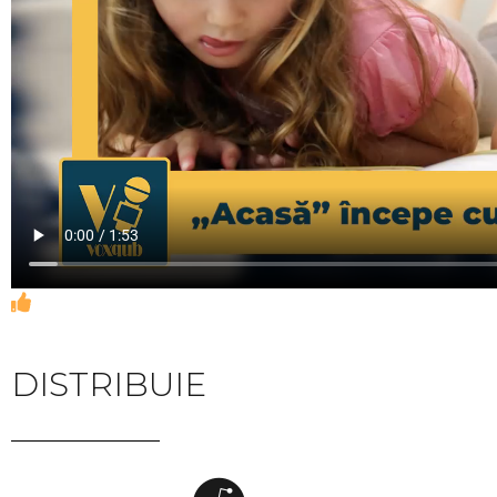
DISTRIBUIE