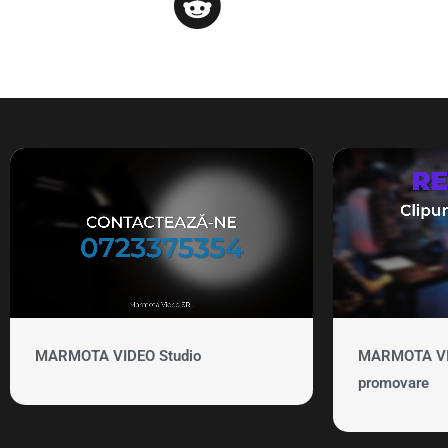
MARMOTA VIDEO Studio
MARMOTA VID
promovare