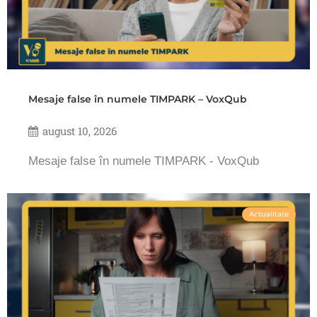
Mesaje false în numele TIMPARK – VoxQub
august 10, 2026
Mesaje false în numele TIMPARK - VoxQub
Actualitate