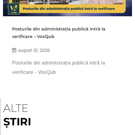
Posturile din administrația publică intră la
verificare – VoxQub
august 10, 2026
Posturile din administrația publică intră la
verificare - VoxQub
ALTE
ȘTIRI