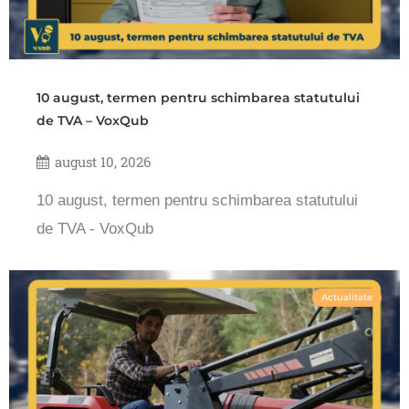
10 august, termen pentru schimbarea statutului
de TVA – VoxQub
august 10, 2026
10 august, termen pentru schimbarea statutului
de TVA - VoxQub
Actualitate