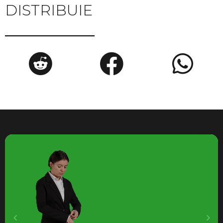
DISTRIBUIE