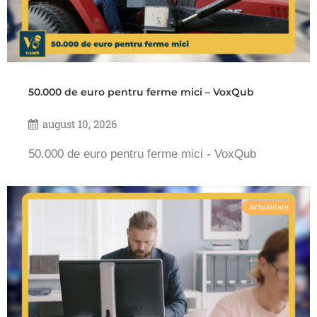
50.000 de euro pentru ferme mici – VoxQub
august 10, 2026
50.000 de euro pentru ferme mici - VoxQub
Actualitate