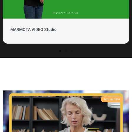
MARMOTA VIDEO Studio
Actualitate