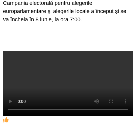
Campania electorală pentru alegerile
europarlamentare şi alegerile locale a început și se
va încheia în 8 iunie, la ora 7:00.