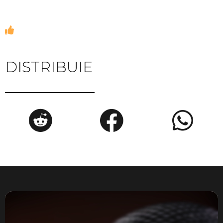
DISTRIBUIE