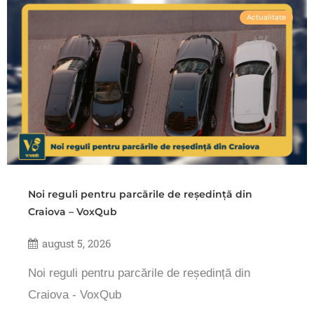
Actualitate
Noi reguli pentru parcările de reședință din
Craiova – VoxQub
august 5, 2026
Noi reguli pentru parcările de reședință din
Craiova - VoxQub