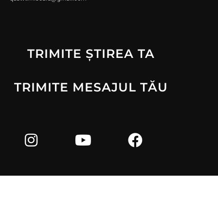
TRIMITE ȘTIREA TA
TRIMITE MESAJUL TĂU