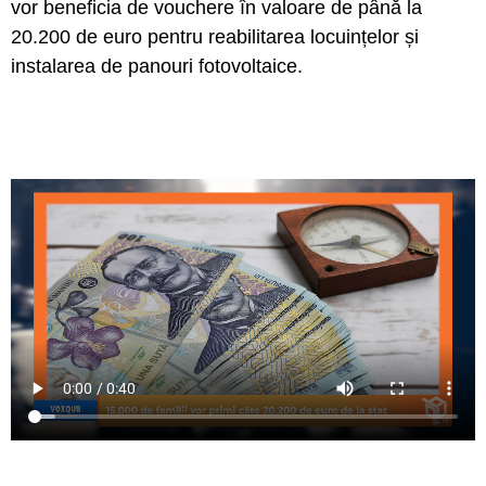
vor beneficia de vouchere în valoare de până la
20.200 de euro pentru reabilitarea locuințelor și
instalarea de panouri fotovoltaice.