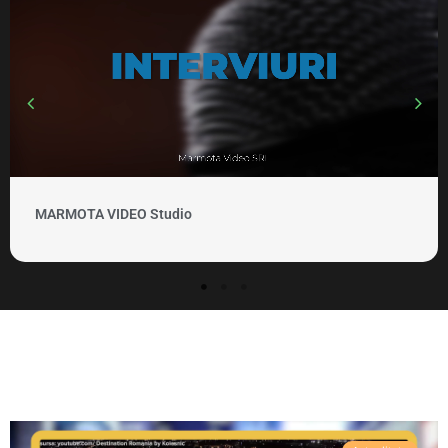
MARMOTA VIDEO Studio