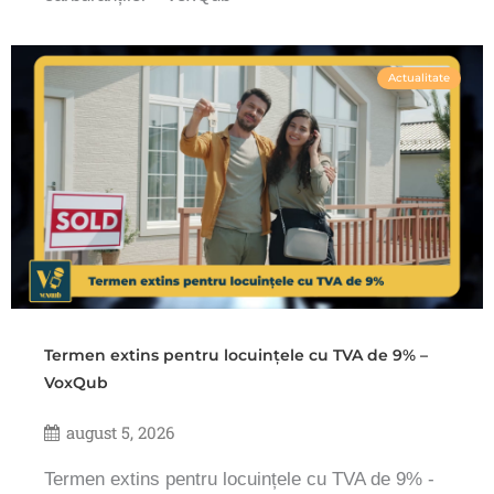
Actualitate
Termen extins pentru locuințele cu TVA de 9% –
VoxQub
august 5, 2026
Termen extins pentru locuințele cu TVA de 9% -