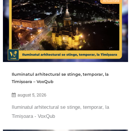
Actualitate
Iluminatul arhitectural se stinge, temporar, la
Timișoara – VoxQub
august 5, 2026
Iluminatul arhitectural se stinge, temporar, la
Timișoara - VoxQub