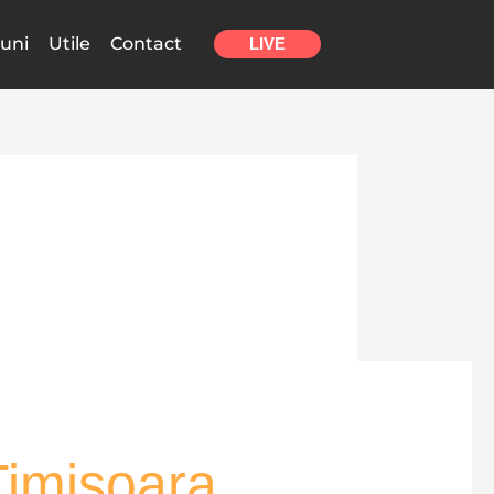
uni
Utile
Contact
LIVE
Timișoara