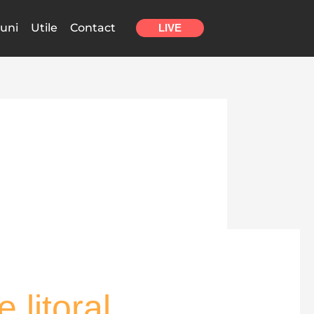
uni
Utile
Contact
LIVE
 litoral