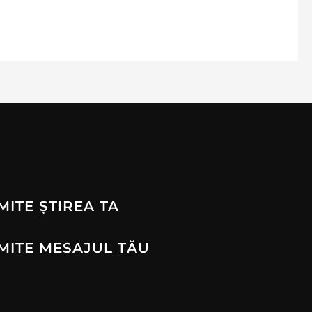
MITE ȘTIREA TA
MITE MESAJUL TĂU