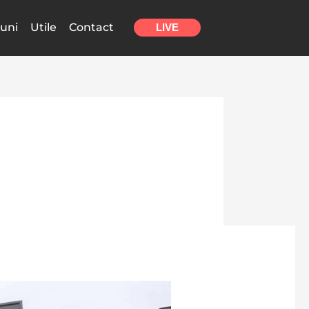
uni
Utile
Contact
LIVE